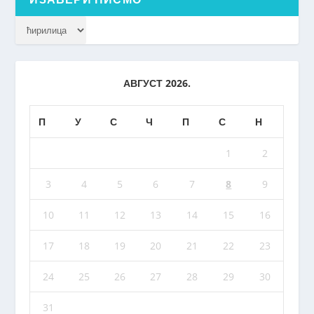
АВГУСТ 2026.
П
У
С
Ч
П
С
Н
1
2
3
4
5
6
7
8
9
10
11
12
13
14
15
16
17
18
19
20
21
22
23
24
25
26
27
28
29
30
31