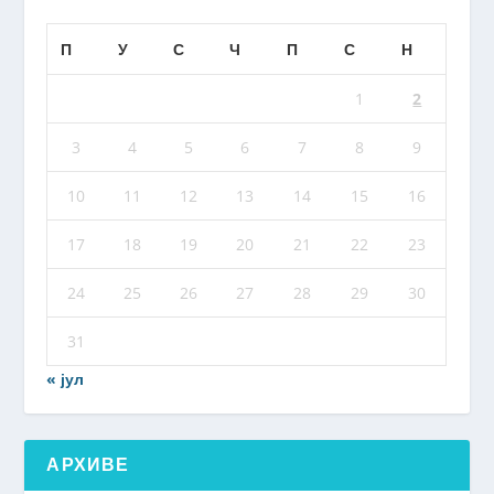
П
У
С
Ч
П
С
Н
1
2
3
4
5
6
7
8
9
10
11
12
13
14
15
16
17
18
19
20
21
22
23
24
25
26
27
28
29
30
31
« јул
АРХИВЕ