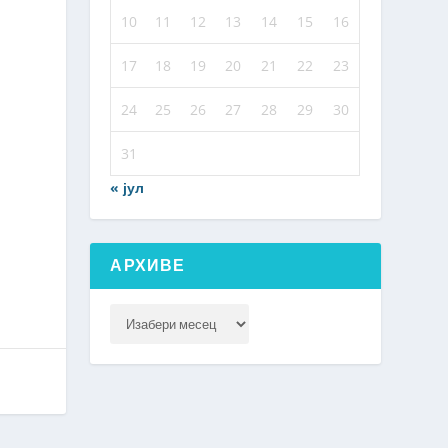
10
11
12
13
14
15
16
17
18
19
20
21
22
23
24
25
26
27
28
29
30
31
« јул
АРХИВЕ